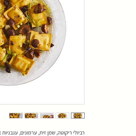
רביולי ריקוטה, שמן זית, ערמונים, עגבניות 