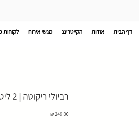
דף הבית
אודות
הקייטרינג
מגשי אירוח
לקוחות מ
רביולי ריקוטה | 2 ליטר
מחיר