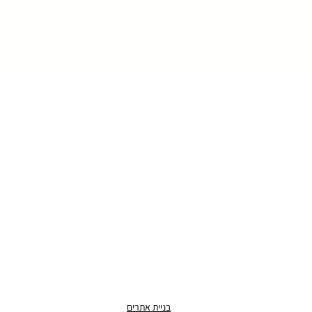
בניית אתרים