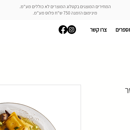
המחירים המוצגים בקטלוג המוצרים לא כוללים מע"מ.
מינימום הזמנה 750 ש"ח פלוס מע"מ.
ספרים
צרו קשר