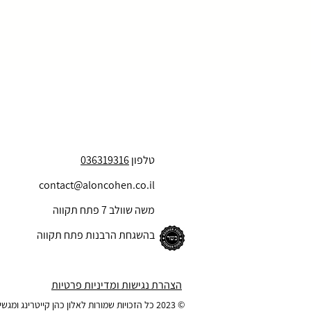
טלפון
036319316
contact@aloncohen.co.il
משה שוולב 7 פתח תקווה
בהשגחת הרבנות פתח תקווה
הצהרת נגישות ומדיניות פרטיות
© 2023 כל הזכויות שמורות לאלון כהן קייטרינג ומגשי אירוח בע"מ