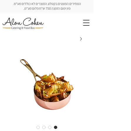
המחירים המוצגים בקטלוג המוצרים לא כוללים מע"מ.
מינימום הזמנה 750 ש"ח פלוס מע"מ.