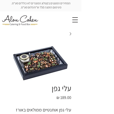
המחירים המוצגים בקטלוג המוצרים לא כוללים מע"מ.
מינימום הזמנה 750 ש"ח פלוס מע"מ.
עלי גפן
מחיר
עלי גפן אותנטיים ממולאים באורז