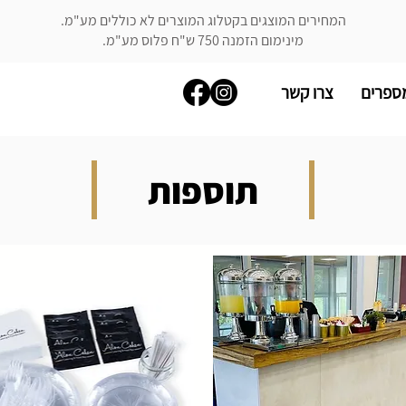
המחירים המוצגים בקטלוג המוצרים לא כוללים מע"מ.
מינימום הזמנה 750 ש"ח פלוס מע"מ.
ספרים
צרו קשר
תוספות