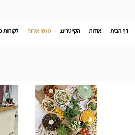
דף הבית
אודות
הקייטרינג
מגשי אירוח
לקוחות מ