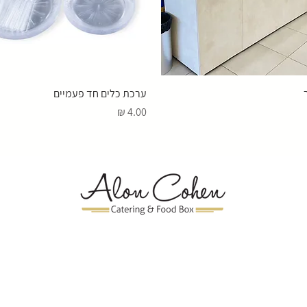
ערכת כלים חד פעמיים
מחיר