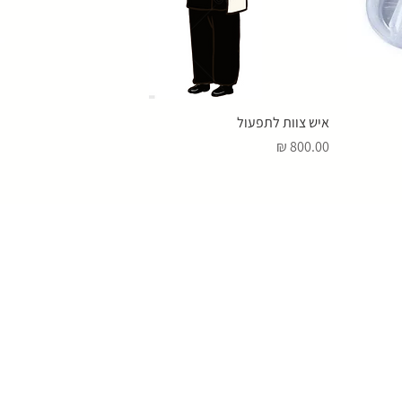
איש צוות לתפעול
מחיר