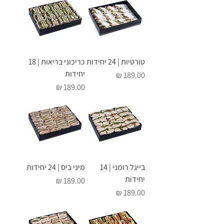
טורטיות | 24 יחידות
כריכוני בריאות | 18
יחידות
מחיר
מחיר
בייגל רומני | 14
מיני ביס | 24 יחידות
יחידות
מחיר
מחיר