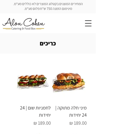
המחירים המוצגים בקטלוג המוצרים לא כוללים מע"מ.
מינימום הזמנה 750 ש"ח פלוס מע"מ.
כריכים
מיני חלה מתוקה |
לחמניות שום | 24
24 יחידות
יחידות
מחיר
מחיר