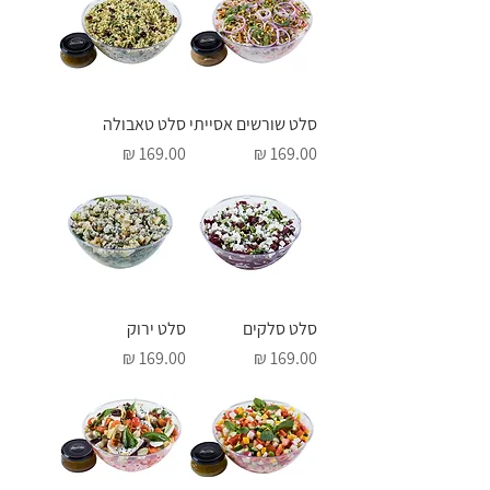
סלט שורשים אסייתי
סלט טאבולה
מחיר
מחיר
סלט סלקים
סלט ירוק
מחיר
מחיר