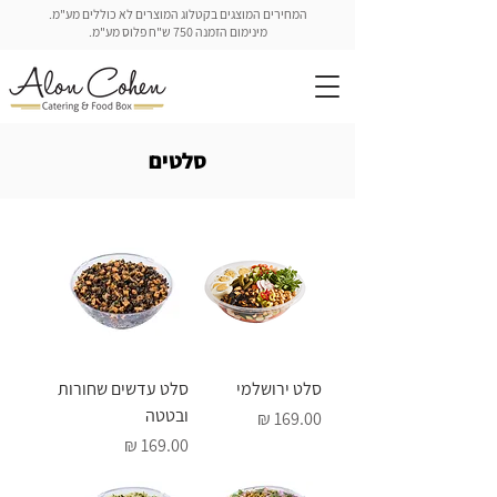
המחירים המוצגים בקטלוג המוצרים לא כוללים מע"מ.
מינימום הזמנה 750 ש"ח פלוס מע"מ.
סלטים
סלט ירושלמי
סלט עדשים שחורות
ובטטה
מחיר
מחיר