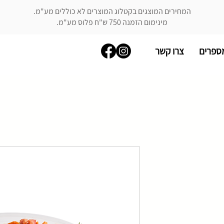
המחירים המוצגים בקטלוג המוצרים לא כוללים מע"מ.
מינימום הזמנה 750 ש"ח פלוס מע"מ.
ספרים
צרו קשר