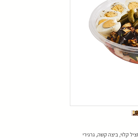
יל קלוי, ביצה קשה, גרגירי