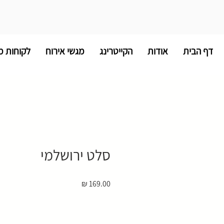
דף הבית
אודות
הקייטרינג
מגשי אירוח
לקוחות מ
סלט ירושלמי
מחיר