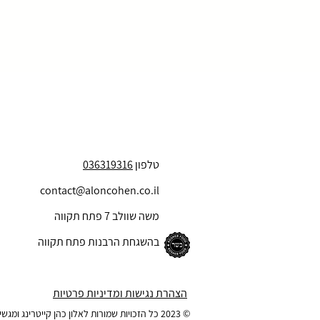
טלפון
036319316
contact@aloncohen.co.il
משה שוולב 7 פתח תקווה
בהשגחת הרבנות פתח תקווה
הצהרת נגישות ומדיניות פרטיות
© 2023 כל הזכויות שמורות לאלון כהן קייטרינג ומגשי אירוח בע"מ