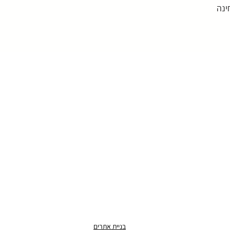
ינה
בניית אתרים